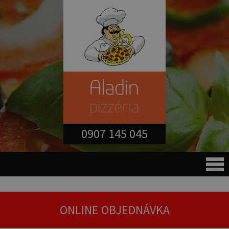
0907 145 045
ONLINE OBJEDNÁVKA