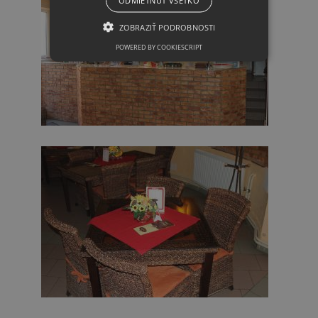
ZOBRAZIŤ PODROBNOSTI
POWERED BY COOKIESCRIPT